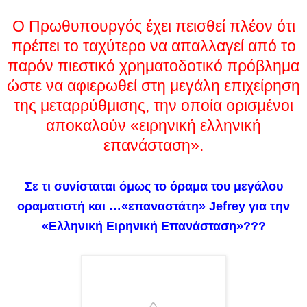
O Πρωθυπουργός έχει πεισθεί πλέον ότι
πρέπει το ταχύτερο να απαλλαγεί από το
παρόν πιεστικό χρηματοδοτικό πρόβλημα
ώστε να αφιερωθεί στη μεγάλη επιχείρηση
της μεταρρύθμισης, την οποία ορισμένοι
αποκαλούν «ειρηνική ελληνική
επανάσταση».
Σε τι συνίσταται όμως το όραμα του μεγάλου
οραματιστή και …«επαναστάτη» Jefrey για την
«Ελληνική Ειρηνική Επανάσταση»???