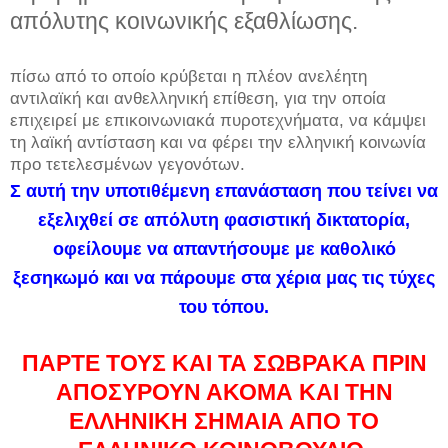
απόλυτης κοινωνικής εξαθλίωσης.
πίσω από το οποίο κρύβεται η πλέον ανελέητη
αντιλαϊκή και ανθελληνική επίθεση, για την οποία
επιχειρεί με επικοινωνιακά πυροτεχνήματα, να κάμψει
τη λαϊκή αντίσταση και να φέρει την ελληνική κοινωνία
προ τετελεσμένων γεγονότων.
Σ αυτή την υποτιθέμενη επανάσταση που τείνει να
εξελιχθεί σε απόλυτη φασιστική δικτατορία,
οφείλουμε να απαντήσουμε με καθολικό
ξεσηκωμό και να πάρουμε στα χέρια μας τις τύχες
του τόπου.
ΠΑΡΤΕ ΤΟΥΣ ΚΑΙ ΤΑ ΣΩΒΡΑΚΑ ΠΡΙΝ
ΑΠΟΣΥΡΟΥΝ ΑΚΟΜΑ ΚΑΙ ΤΗΝ
ΕΛΛΗΝΙΚΗ ΣΗΜΑΙΑ ΑΠΟ ΤΟ