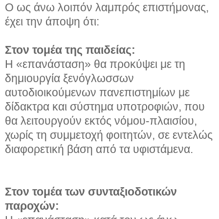
Ο ως άνω λοιπόν λαμπρός επιστήμονας,
έχει την άποψη ότι:
Στον τομέα της παιδείας:
Η «επανάσταση» θα προκύψει με τη
δημιουργία ξενόγλωσσων
αυτοδιοικούμενων πανεπιστημίων με
δίδακτρα και σύστημα υποτροφιών, που
θα λειτουργούν εκτός νόμου-πλαισίου,
χωρίς τη συμμετοχή φοιτητών, σε εντελώς
διαφορετική βάση από τα υφιστάμενα.
Στον τομέα των συνταξιοδοτικών
παροχών: