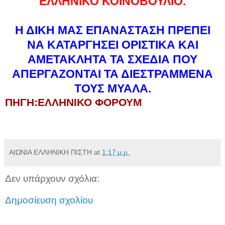
ΕΛΛΗΝΙΚΟ ΚΟΙΝΟΒΟΥΛΙΟ.
Η ΔΙΚΗ ΜΑΣ ΕΠΑΝΑΣΤΑΣΗ ΠΡΕΠΕΙ
ΝΑ ΚΑΤΑΡΓΗΣΕΙ ΟΡΙΣΤΙΚΑ ΚΑΙ
ΑΜΕΤΑΚΛΗΤΑ ΤΑ ΣΧΕΔΙΑ ΠΟΥ
ΑΠΕΡΓΑΖΟΝΤΑΙ ΤΑ ΔΙΕΣΤΡΑΜΜΕΝΑ
ΤΟΥΣ ΜΥΑΛΑ.
ΠΗΓΗ:
ΕΛΛΗΝΙΚΟ ΦΟΡΟΥΜ
ΑΙΩΝΙΑ ΕΛΛΗΝΙΚΗ ΠΙΣΤΗ
at
1:17 μ.μ.
Δεν υπάρχουν σχόλια:
Δημοσίευση σχολίου