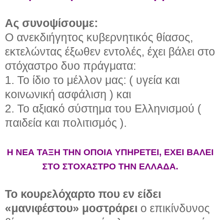
Ας συνοψίσουμε:
Ο ανεκδιήγητος κυβερνητικός θίασος,
εκτελώντας έξωθεν εντολές, έχει βάλει στο
στόχαστρο δυο πράγματα:
1. Το ίδιο το μέλλον μας: ( υγεία και
κοινωνική ασφάλιση ) και
2. Το αξιακό σύστημα του Ελληνισμού (
παιδεία και πολιτισμός ).
Η ΝΕΑ ΤΑΞΗ ΤΗΝ ΟΠΟΙΑ ΥΠΗΡΕΤΕΙ, ΕΧΕΙ ΒΑΛΕΙ
ΣΤΟ ΣΤΟΧΑΣΤΡΟ ΤΗΝ ΕΛΛΑΔΑ.
Το κουρελόχαρτο που εν είδει
«μανιφέστου» μοστράρει
ο επικίνδυνος