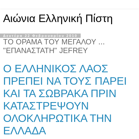
Αιώνια Ελληνική Πίστη
Δευτέρα 22 Φεβρουαρίου 2010
ΤΟ ΟΡΑΜΑ ΤΟΥ ΜΕΓΑΛΟΥ ...
"ΕΠΑΝΑΣΤΑΤΗ" JEFREY
Ο ΕΛΛΗΝΙΚΟΣ ΛΑΟΣ
ΠΡΕΠΕΙ ΝΑ ΤΟΥΣ ΠΑΡΕΙ
ΚΑΙ ΤΑ ΣΩΒΡΑΚΑ ΠΡΙΝ
ΚΑΤΑΣΤΡΕΨΟΥΝ
ΟΛΟΚΛΗΡΩΤΙΚΑ ΤΗΝ
ΕΛΛΑΔΑ