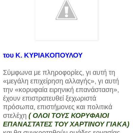
του Κ. ΚΥΡΙΑΚΟΠΟΥΛΟΥ
Σύμφωνα με πληροφορίες, γι αυτή τη
«μεγάλη επιχείρηση αλλαγής», γι αυτή
την «κορυφαία ειρηνική επανάσταση»,
έχουν επιστρατευθεί ξεχωριστά
πρόσωπα, επιστήμονες και πολιτικά
στελέχη
( ΟΛΟΙ ΤΟΥΣ ΚΟΡΥΦΑΙΟΙ
ΕΠΑΝΑΣΤΑΤΕΣ ΤΟΥ ΧΑΡΤΙΝΟΥ ΓΙΑΚΑ)
και θα συγκροτηθούν ομάδες εργασίας