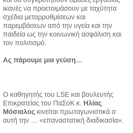
ικανές να προετοιμάσουν με ταχύτητα
σχέδια μεταρρυθμίσεων και
παρεμβάσεων από την υγεία και την
παιδεία ως την κοινωνική ασφάλιση και
τον πολιτισμό.
Ας πάρουμε μια γεύση…
Ο καθηγητής του LSΕ και βουλευτής
Επικρατείας του ΠαΣοΚ κ.
Ηλίας
Μόσιαλος
κινείται πρωταγωνιστικά σ
αυτή την … «επαναστατική διαδικασία».