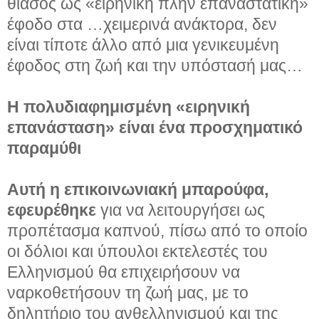
θίασος ως «ειρηνική πλην επαναστατική»
έφοδο στα …χειμερινά ανάκτορα, δεν
είναι τίποτε άλλο από μια γενικευμένη
έφοδος στη ζωή και την υπόστασή μας…
Η πολυδιαφημισμένη «ειρηνική
επανάσταση» είναι ένα προσχηματικό
παραμύθι
Αυτή η επικοινωνιακή μπαρούφα,
εφευρέθηκε
για να λειτουργήσει ως
προπέτασμα καπνού, πίσω από το οποίο
οι δόλιοι και ύπουλοι εκτελεστές του
Ελληνισμού θα επιχειρήσουν να
ναρκοθετήσουν τη ζωή μας, με το
δηλητήριο του ανθελληνισμού και της