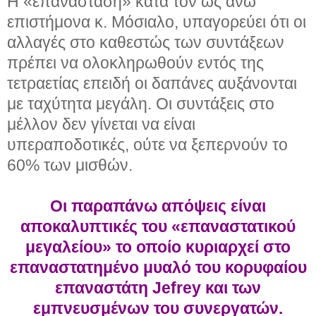
Η «επανάσταση» κατά τον ως άνω
επιστήμονα κ. Μόσιαλο, υπαγορεύει ότι οι
αλλαγές στο καθεστώς των συντάξεων
πρέπει να ολοκληρωθούν εντός της
τετραετίας επειδή οι δαπάνες αυξάνονται
με ταχύτητα μεγάλη. Οι συντάξεις στο
μέλλον δεν γίνεται να είναι
υπεραποδοτικές, ούτε να ξεπερνούν το
60% των μισθών.
Οι παραπάνω απόψεις είναι
αποκαλυπτικές του «επαναστατικού
μεγαλείου» το οποίο κυριαρχεί στο
επαναστατημένο μυαλό του κορυφαίου
επαναστάτη Jefrey και των
εμπνευσμένων του συνεργατών.